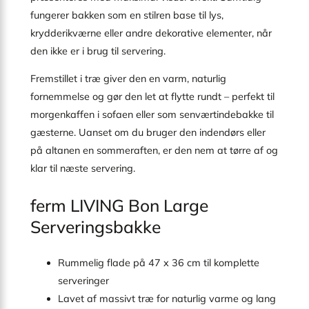
fungerer bakken som en stilren base til lys,
krydderikværne eller andre dekorative elementer, når
den ikke er i brug til servering.
Fremstillet i træ giver den en varm, naturlig
fornemmelse og gør den let at flytte rundt – perfekt til
morgenkaffen i sofaen eller som senværtindebakke til
gæsterne. Uanset om du bruger den indendørs eller
på altanen en sommeraften, er den nem at tørre af og
klar til næste servering.
ferm LIVING Bon Large
Serveringsbakke
Rummelig flade på 47 x 36 cm til komplette
serveringer
Lavet af massivt træ for naturlig varme og lang