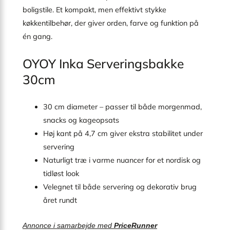
boligstile. Et kompakt, men effektivt stykke
køkkentilbehør, der giver orden, farve og funktion på
én gang.
OYOY Inka Serveringsbakke
30cm
30 cm diameter – passer til både morgenmad,
snacks og kageopsats
Høj kant på 4,7 cm giver ekstra stabilitet under
servering
Naturligt træ i varme nuancer for et nordisk og
tidløst look
Velegnet til både servering og dekorativ brug
året rundt
Annonce i samarbejde med
PriceRunner