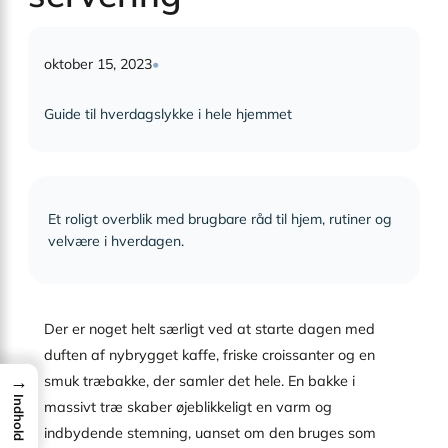
oktober 15, 2023
•
Guide til hverdagslykke i hele hjemmet
Et roligt overblik med brugbare råd til hjem, rutiner og
velvære i hverdagen.
Der er noget helt særligt ved at starte dagen med
duften af nybrygget kaffe, friske croissanter og en
→
smuk træbakke, der samler det hele. En bakke i
Indhold
massivt træ skaber øjeblikkeligt en varm og
indbydende stemning, uanset om den bruges som