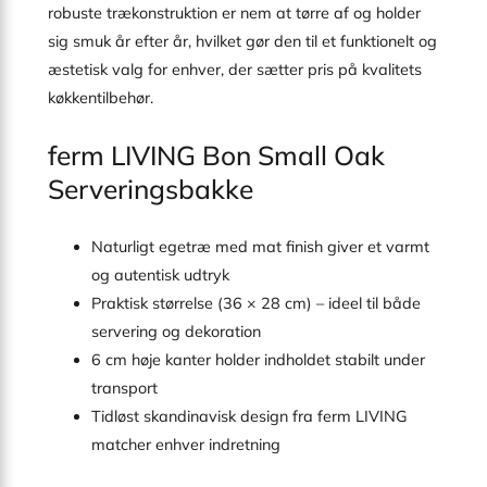
robuste trækonstruktion er nem at tørre af og holder
sig smuk år efter år, hvilket gør den til et funktionelt og
æstetisk valg for enhver, der sætter pris på kvalitets
køkkentilbehør.
ferm LIVING Bon Small Oak
Serveringsbakke
Naturligt egetræ med mat finish giver et varmt
og autentisk udtryk
Praktisk størrelse (36 × 28 cm) – ideel til både
servering og dekoration
6 cm høje kanter holder indholdet stabilt under
transport
Tidløst skandinavisk design fra ferm LIVING
matcher enhver indretning