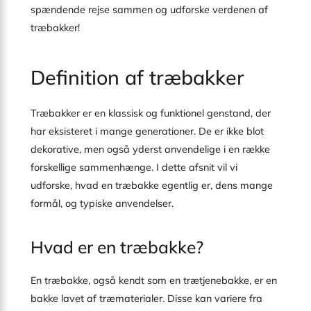
spændende rejse sammen og udforske verdenen af
træbakker!
Definition af træbakker
Træbakker er en klassisk og funktionel genstand, der
har eksisteret i mange generationer. De er ikke blot
dekorative, men også yderst anvendelige i en række
forskellige sammenhænge. I dette afsnit vil vi
udforske, hvad en træbakke egentlig er, dens mange
formål, og typiske anvendelser.
Hvad er en træbakke?
En træbakke, også kendt som en trætjenebakke, er en
bakke lavet af træmaterialer. Disse kan variere fra