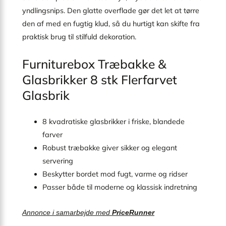
yndlingsnips. Den glatte overflade gør det let at tørre
den af med en fugtig klud, så du hurtigt kan skifte fra
praktisk brug til stilfuld dekoration.
Furniturebox Træbakke &
Glasbrikker 8 stk Flerfarvet
Glasbrik
8 kvadratiske glasbrikker i friske, blandede
farver
Robust træbakke giver sikker og elegant
servering
Beskytter bordet mod fugt, varme og ridser
Passer både til moderne og klassisk indretning
Annonce i samarbejde med
PriceRunner