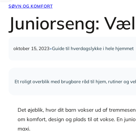
SØVN OG KOMFORT
Juniorseng: Væl
oktober 15, 2023
•
Guide til hverdagslykke i hele hjemmet
Et roligt overblik med brugbare råd til hjem, rutiner og v
Det øjeblik, hvor dit barn vokser ud af tremmesen
om komfort, design og plads til at vokse. En junio
maxi.