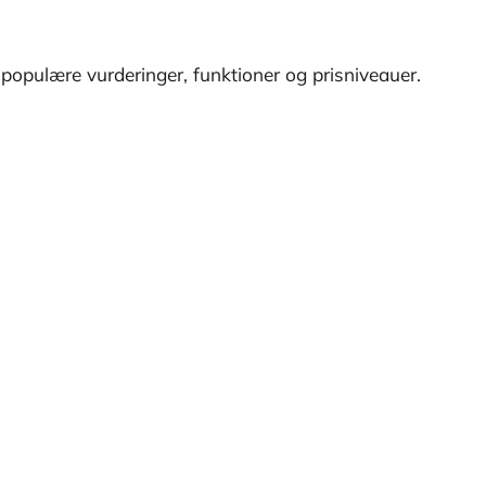
 populære vurderinger, funktioner og prisniveauer.