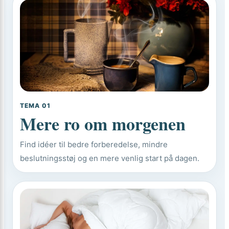
TEMA 01
Mere ro om morgenen
Find idéer til bedre forberedelse, mindre
beslutningsstøj og en mere venlig start på dagen.