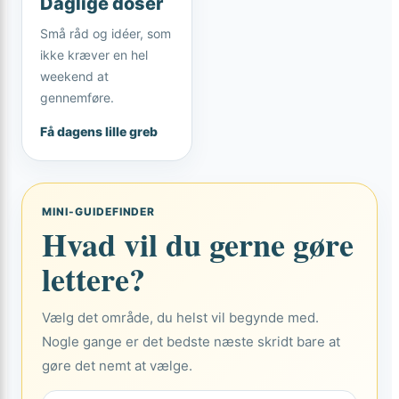
Daglige doser
Små råd og idéer, som
ikke kræver en hel
weekend at
gennemføre.
Få dagens lille greb
MINI-GUIDEFINDER
Hvad vil du gerne gøre
lettere?
Vælg det område, du helst vil begynde med.
Nogle gange er det bedste næste skridt bare at
gøre det nemt at vælge.