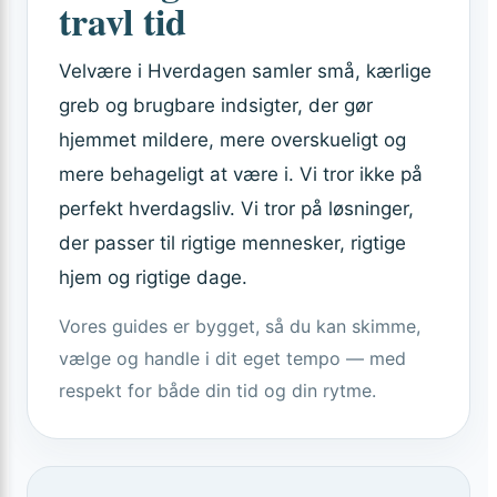
travl tid
Velvære i Hverdagen samler små, kærlige
greb og brugbare indsigter, der gør
hjemmet mildere, mere overskueligt og
mere behageligt at være i. Vi tror ikke på
perfekt hverdagsliv. Vi tror på løsninger,
der passer til rigtige mennesker, rigtige
hjem og rigtige dage.
Vores guides er bygget, så du kan skimme,
vælge og handle i dit eget tempo — med
respekt for både din tid og din rytme.