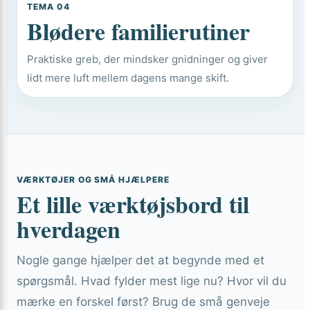
TEMA 04
Blødere familierutiner
Praktiske greb, der mindsker gnidninger og giver
lidt mere luft mellem dagens mange skift.
VÆRKTØJER OG SMÅ HJÆLPERE
Et lille værktøjsbord til
hverdagen
Nogle gange hjælper det at begynde med et
spørgsmål. Hvad fylder mest lige nu? Hvor vil du
mærke en forskel først? Brug de små genveje