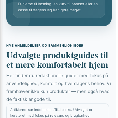
Et hjørne til læsning, en kurv til bamser eller en
kasse til dagens leg kan gøre meget.
NYE ANMELDELSER OG SAMMENLIGNINGER
Udvalgte produktguides til
et mere komfortabelt hjem
Her finder du redaktionelle guider med fokus på
anvendelighed, komfort og hverdagens behov. Vi
fremhæver ikke kun produkter — men også hvad
de faktisk er gode til.
Artiklerne kan indeholde affiliatelinks. Udvalget er
kurateret med fokus på relevans og brugbarhed i