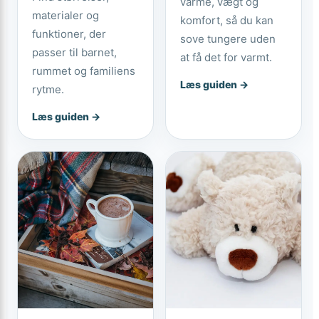
varme, vægt og
materialer og
komfort, så du kan
funktioner, der
sove tungere uden
passer til barnet,
at få det for varmt.
rummet og familiens
Læs guiden →
rytme.
Læs guiden →