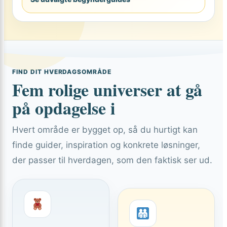
FIND DIT HVERDAGSOMRÅDE
Fem rolige universer at gå
på opdagelse i
Hvert område er bygget op, så du hurtigt kan
finde guider, inspiration og konkrete løsninger,
der passer til hverdagen, som den faktisk ser ud.