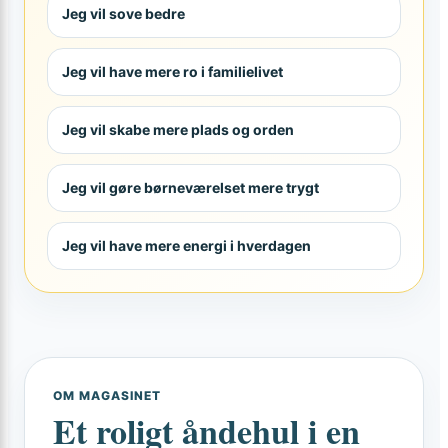
Jeg vil sove bedre
Jeg vil have mere ro i familielivet
Jeg vil skabe mere plads og orden
Jeg vil gøre børneværelset mere trygt
Jeg vil have mere energi i hverdagen
OM MAGASINET
Et roligt åndehul i en