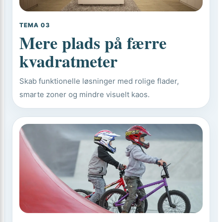
TEMA 03
Mere plads på færre
kvadratmeter
Skab funktionelle løsninger med rolige flader,
smarte zoner og mindre visuelt kaos.