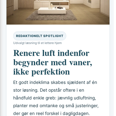
REDAKTIONELT SPOTLIGHT
Udvalgt læsning til et lettere hjem
Renere luft indenfor
begynder med vaner,
ikke perfektion
Et godt indeklima skabes sjældent af én
stor løsning. Det opstår oftere i en
håndfuld enkle greb: jævnlig udluftning,
planter med omtanke og små justeringer,
der gør en reel forskel i dagligdagen.