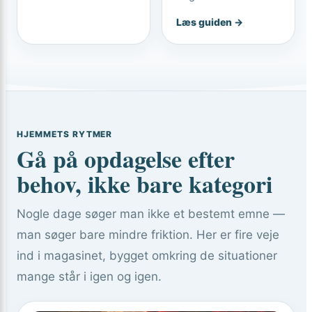
Læs guiden →
HJEMMETS RYTMER
Gå på opdagelse efter
behov, ikke bare kategori
Nogle dage søger man ikke et bestemt emne —
man søger bare mindre friktion. Her er fire veje
ind i magasinet, bygget omkring de situationer
mange står i igen og igen.