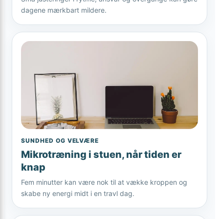
dagene mærkbart mildere.
SUNDHED OG VELVÆRE
Mikrotræning i stuen, når tiden er
knap
Fem minutter kan være nok til at vække kroppen og
skabe ny energi midt i en travl dag.