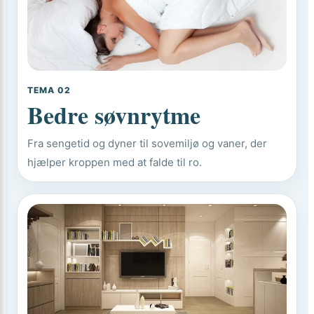
TEMA 02
Bedre søvnrytme
Fra sengetid og dyner til sovemiljø og vaner, der
hjælper kroppen med at falde til ro.